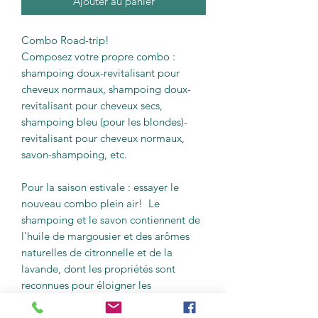
Ajouter au panier
Combo Road-trip!
Composez votre propre combo :
shampoing doux-revitalisant pour
cheveux normaux, shampoing doux-
revitalisant pour cheveux secs,
shampoing bleu (pour les blondes)-
revitalisant pour cheveux normaux,
savon-shampoing, etc.
Pour la saison estivale : essayer le
nouveau combo plein air! Le
shampoing et le savon contiennent de
l'huile de margousier et des arômes
naturelles de citronnelle et de la
lavande, dont les propriétés sont
reconnues pour éloigner les
moustiques.