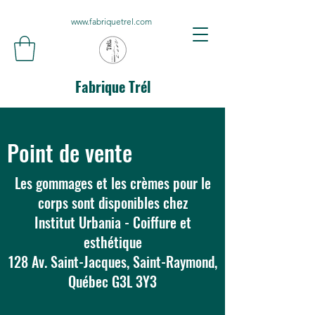
www.fabriquetrel.com
Fabrique Trél
Point de vente
Les gommages et les crèmes pour le
corps sont disponibles chez
Institut Urbania - Coiffure et
esthétique
128 Av. Saint-Jacques, Saint-Raymond,
Québec G3L 3Y3